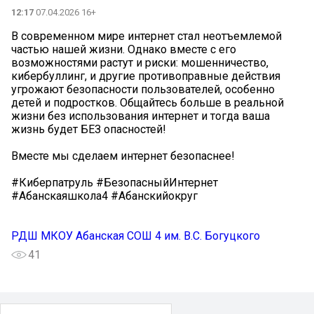
12:17
07.04.2026 16+
В современном мире интернет стал неотъемлемой
частью нашей жизни. Однако вместе с его
возможностями растут и риски: мошенничество,
кибербуллинг, и другие противоправные действия
угрожают безопасности пользователей, особенно
детей и подростков. Общайтесь больше в реальной
жизни без использования интернет и тогда ваша
жизнь будет БЕЗ опасностей!
Вместе мы сделаем интернет безопаснее!
#Киберпатруль #БезопасныйИнтернет
#Абанскаяшкола4 #Абанскийокруг
РДШ МКОУ Абанская СОШ 4 им. В.С. Богуцкого
41