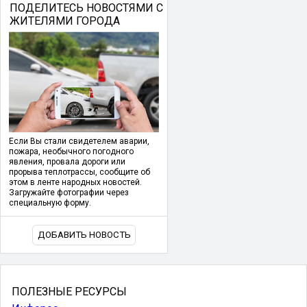
ПОДЕЛИТЕСЬ НОВОСТЯМИ С
ЖИТЕЛЯМИ ГОРОДА
Если Вы стали свидетелем аварии,
пожара, необычного погодного
явления, провала дороги или
прорыва теплотрассы, сообщите об
этом в ленте народных новостей.
Загружайте фотографии через
специальную форму.
ДОБАВИТЬ НОВОСТЬ
ПОЛЕЗНЫЕ РЕСУРСЫ