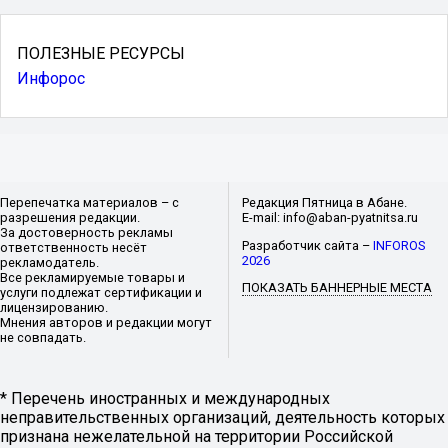
ПОЛЕЗНЫЕ РЕСУРСЫ
Инфорос
Перепечатка материалов – с
Редакция Пятница в Абане.
разрешения редакции.
E-mail: info@aban-pyatnitsa.ru
За достоверность рекламы
Разработчик сайта –
INFOROS
ответственность несёт
2026
рекламодатель.
Все рекламируемые товары и
ПОКАЗАТЬ БАННЕРНЫЕ МЕСТА
услуги подлежат сертификации и
лицензированию.
Мнения авторов и редакции могут
не совпадать.
* Перечень иностранных и международных
неправительственных организаций, деятельность которых
признана нежелательной на территории Российской