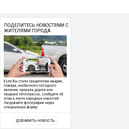
ПОДЕЛИТЕСЬ НОВОСТЯМИ С
ЖИТЕЛЯМИ ГОРОДА
Если Вы стали свидетелем аварии,
пожара, необычного погодного
явления, провала дороги или
прорыва теплотрассы, сообщите об
этом в ленте народных новостей.
Загружайте фотографии через
специальную форму.
ДОБАВИТЬ НОВОСТЬ