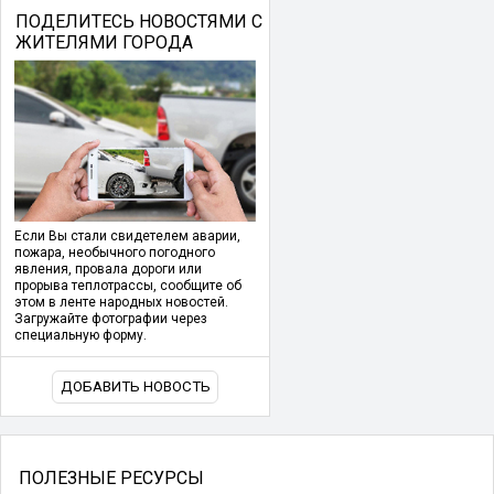
ПОДЕЛИТЕСЬ НОВОСТЯМИ С
ЖИТЕЛЯМИ ГОРОДА
Если Вы стали свидетелем аварии,
пожара, необычного погодного
явления, провала дороги или
прорыва теплотрассы, сообщите об
этом в ленте народных новостей.
Загружайте фотографии через
специальную форму.
ДОБАВИТЬ НОВОСТЬ
ПОЛЕЗНЫЕ РЕСУРСЫ