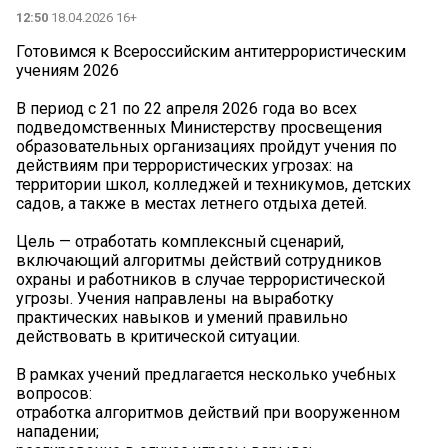
12:50
18.04.2026 16+
Готовимся к Всероссийским антитеррористическим
учениям 2026
В период с 21 по 22 апреля 2026 года во всех
подведомственных Министерству просвещения
образовательных организациях пройдут учения по
действиям при террористических угрозах: на
территории школ, колледжей и техникумов, детских
садов, а также в местах летнего отдыха детей.
Цель — отработать комплексный сценарий,
включающий алгоритмы действий сотрудников
охраны и работников в случае террористической
угрозы. Учения направлены на выработку
практических навыков и умений правильно
действовать в критической ситуации.
В рамках учений предлагается несколько учебных
вопросов:
отработка алгоритмов действий при вооруженном
нападении;