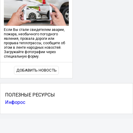
Если Вы стали свидетелем аварии,
пожара, необычного погодного
явления, провала дороги или
прорыва теплотрассы, сообщите об
этом в ленте народных новостей.
Загружайте фотографии через
специальную форму.
ДОБАВИТЬ НОВОСТЬ
ПОЛЕЗНЫЕ РЕСУРСЫ
Инфорос