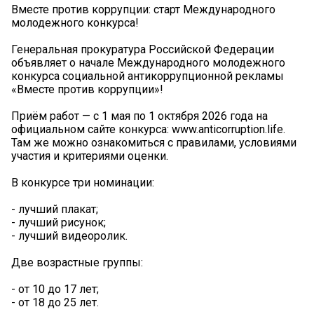
Вместе против коррупции: старт Международного
молодежного конкурса!
Генеральная прокуратура Российской Федерации
объявляет о начале Международного молодежного
конкурса социальной антикоррупционной рекламы
«Вместе против коррупции»!
Приём работ — с 1 мая по 1 октября 2026 года на
официальном сайте конкурса: www.anticorruption.life.
Там же можно ознакомиться с правилами, условиями
участия и критериями оценки.
В конкурсе три номинации:
- лучший плакат;
- лучший рисунок;
- лучший видеоролик.
Две возрастные группы:
- от 10 до 17 лет;
- от 18 до 25 лет.