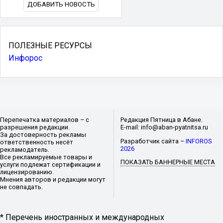
ДОБАВИТЬ НОВОСТЬ
ПОЛЕЗНЫЕ РЕСУРСЫ
Инфорос
Перепечатка материалов – с
Редакция Пятница в Абане.
разрешения редакции.
E-mail: info@aban-pyatnitsa.ru
За достоверность рекламы
Разработчик сайта –
INFOROS
ответственность несёт
2026
рекламодатель.
Все рекламируемые товары и
ПОКАЗАТЬ БАННЕРНЫЕ МЕСТА
услуги подлежат сертификации и
лицензированию.
Мнения авторов и редакции могут
не совпадать.
* Перечень иностранных и международных