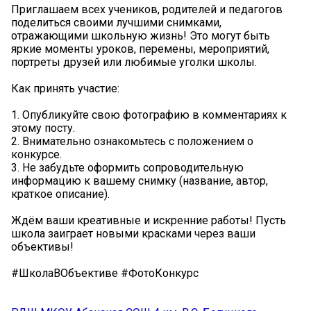
Приглашаем всех учеников, родителей и педагогов
поделиться своими лучшими снимками,
отражающими школьную жизнь! Это могут быть
яркие моменты уроков, перемены, мероприятий,
портреты друзей или любимые уголки школы.
Как принять участие:
1. Опубликуйте свою фотографию в комментариях к
этому посту.
2. Внимательно ознакомьтесь с положением о
конкурсе.
3. Не забудьте оформить сопроводительную
информацию к вашему снимку (название, автор,
краткое описание).
Ждём ваши креативные и искренние работы! Пусть
школа заиграет новыми красками через ваши
объективы!
#ШколаВОбъективе #ФотоКонкурс