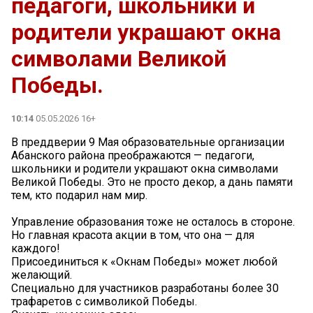
педагоги, школьники и
родители украшают окна
символами Великой
Победы.
10:14
05.05.2026 16+
В преддверии 9 Мая образовательные организации
Абанского района преображаются — педагоги,
школьники и родители украшают окна символами
Великой Победы. Это не просто декор, а дань памяти
тем, кто подарил нам мир.
Управление образования тоже не осталось в стороне.
Но главная красота акции в том, что она — для
каждого!
Присоединиться к «Окнам Победы» может любой
желающий.
Специально для участников разработаны более 30
трафаретов с символикой Победы.