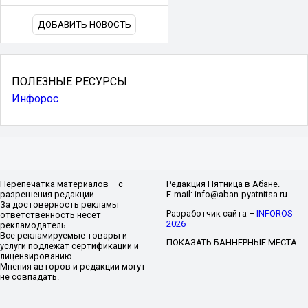
ДОБАВИТЬ НОВОСТЬ
ПОЛЕЗНЫЕ РЕСУРСЫ
Инфорос
Перепечатка материалов – с
Редакция Пятница в Абане.
разрешения редакции.
E-mail: info@aban-pyatnitsa.ru
За достоверность рекламы
Разработчик сайта –
INFOROS
ответственность несёт
2026
рекламодатель.
Все рекламируемые товары и
ПОКАЗАТЬ БАННЕРНЫЕ МЕСТА
услуги подлежат сертификации и
лицензированию.
Мнения авторов и редакции могут
не совпадать.