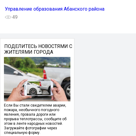
Управление образования Абанского района
49
ПОДЕЛИТЕСЬ НОВОСТЯМИ С
ЖИТЕЛЯМИ ГОРОДА
Если Вы стали свидетелем аварии,
пожара, необычного погодного
явления, провала дороги или
прорыва теплотрассы, сообщите об
этом в ленте народных новостей.
Загружайте фотографии через
специальную форму.