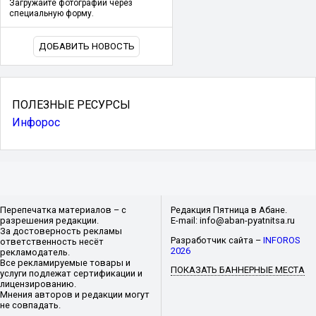
Загружайте фотографии через
специальную форму.
ДОБАВИТЬ НОВОСТЬ
ПОЛЕЗНЫЕ РЕСУРСЫ
Инфорос
Перепечатка материалов – с
Редакция Пятница в Абане.
разрешения редакции.
E-mail: info@aban-pyatnitsa.ru
За достоверность рекламы
Разработчик сайта –
INFOROS
ответственность несёт
2026
рекламодатель.
Все рекламируемые товары и
ПОКАЗАТЬ БАННЕРНЫЕ МЕСТА
услуги подлежат сертификации и
лицензированию.
Мнения авторов и редакции могут
не совпадать.