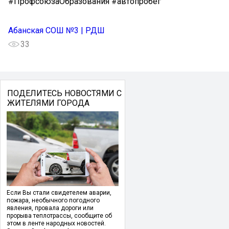
#ПрофсоюзаОбразования #автопробег
Абанская СОШ №3 | РДШ
33
ПОДЕЛИТЕСЬ НОВОСТЯМИ С
ЖИТЕЛЯМИ ГОРОДА
Если Вы стали свидетелем аварии,
пожара, необычного погодного
явления, провала дороги или
прорыва теплотрассы, сообщите об
этом в ленте народных новостей.