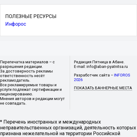
ПОЛЕЗНЫЕ РЕСУРСЫ
Инфорос
Перепечатка материалов – с
Редакция Пятница в Абане.
разрешения редакции.
E-mail: info@aban-pyatnitsa.ru
За достоверность рекламы
Разработчик сайта –
INFOROS
ответственность несёт
2026
рекламодатель.
Все рекламируемые товары и
ПОКАЗАТЬ БАННЕРНЫЕ МЕСТА
услуги подлежат сертификации и
лицензированию.
Мнения авторов и редакции могут
не совпадать.
* Перечень иностранных и международных
неправительственных организаций, деятельность которых
признана нежелательной на территории Российской