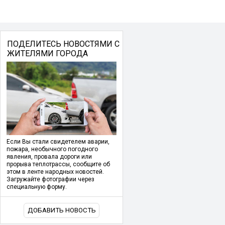
ПОДЕЛИТЕСЬ НОВОСТЯМИ С
ЖИТЕЛЯМИ ГОРОДА
Если Вы стали свидетелем аварии,
пожара, необычного погодного
явления, провала дороги или
прорыва теплотрассы, сообщите об
этом в ленте народных новостей.
Загружайте фотографии через
специальную форму.
ДОБАВИТЬ НОВОСТЬ