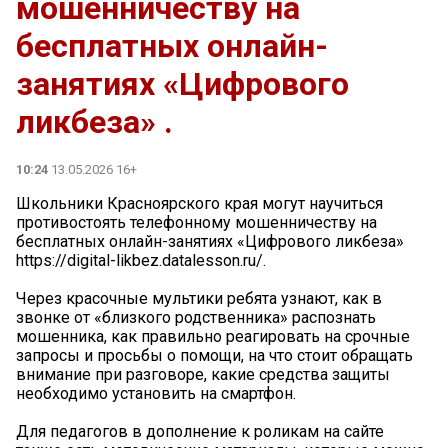
мошенничеству на
бесплатных онлайн-
занятиях «Цифрового
ликбеза» .
10:24
13.05.2026 16+
Школьники Красноярского края могут научиться
противостоять телефонному мошенничеству на
бесплатных онлайн-занятиях «Цифрового ликбеза»
https://digital-likbez.datalesson.ru/.
Через красочные мультики ребята узнают, как в
звонке от «близкого родственника» распознать
мошенника, как правильно реагировать на срочные
запросы и просьбы о помощи, на что стоит обращать
внимание при разговоре, какие средства защиты
необходимо установить на смартфон.
Для педагогов в дополнение к роликам на сайте