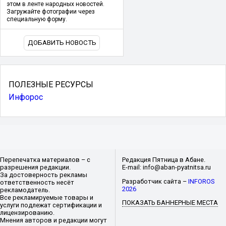
этом в ленте народных новостей.
Загружайте фотографии через
специальную форму.
ДОБАВИТЬ НОВОСТЬ
ПОЛЕЗНЫЕ РЕСУРСЫ
Инфорос
Перепечатка материалов – с
Редакция Пятница в Абане.
разрешения редакции.
E-mail: info@aban-pyatnitsa.ru
За достоверность рекламы
Разработчик сайта –
INFOROS
ответственность несёт
2026
рекламодатель.
Все рекламируемые товары и
ПОКАЗАТЬ БАННЕРНЫЕ МЕСТА
услуги подлежат сертификации и
лицензированию.
Мнения авторов и редакции могут