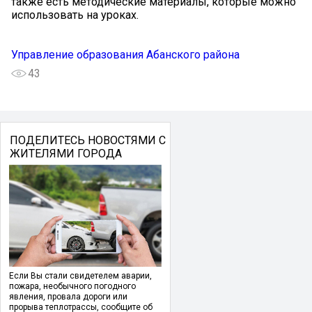
также есть методические материалы, которые можно
использовать на уроках.
Управление образования Абанского района
43
ПОДЕЛИТЕСЬ НОВОСТЯМИ С
ЖИТЕЛЯМИ ГОРОДА
Если Вы стали свидетелем аварии,
пожара, необычного погодного
явления, провала дороги или
прорыва теплотрассы, сообщите об