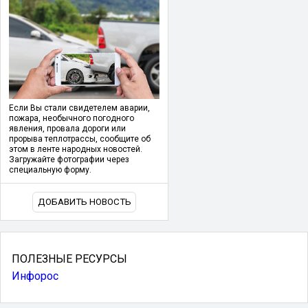
Если Вы стали свидетелем аварии,
пожара, необычного погодного
явления, провала дороги или
прорыва теплотрассы, сообщите об
этом в ленте народных новостей.
Загружайте фотографии через
специальную форму.
ДОБАВИТЬ НОВОСТЬ
ПОЛЕЗНЫЕ РЕСУРСЫ
Инфорос