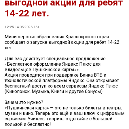
выгодной акции для ребят
14-22 лет.
12:25
14.05.2026 16+
Министерство образования Красноярского края
сообщает о запуске выгодной акции для ребят 14-22
лет.
Для вас действует специальное предложение:
«Бесплатное оформление Яндекс Плюс для
владельцев Пушкинской карты»».
Акция проводится при поддержке Банка ВТБ и
технологической платформы Яндекс. Она открывает
бесплатный доступ ко всем сервисам Яндекс Плюс
(Кинопоиск, Музыка, Книги и другие бонусы).
Зачем это нужно?
«Пушкинская карта» — это не только билеты в театры,
музеи и кино. Теперь это ещё и ваш ключ к цифровым
сервисам. Учитесь, творите, отдыхайте с большей
пользой и бесплатно!