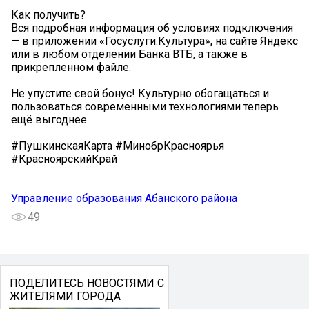
Как получить?
Вся подробная информация об условиях подключения
— в приложении «Госуслуги.Культура», на сайте Яндекс
или в любом отделении Банка ВТБ, а также в
прикрепленном файле.
Не упустите свой бонус! Культурно обогащаться и
пользоваться современными технологиями теперь
ещё выгоднее.
#ПушкинскаяКарта #МинобрКрасноярья
#КрасноярскийКрай
Управление образования Абанского района
49
ПОДЕЛИТЕСЬ НОВОСТЯМИ С
ЖИТЕЛЯМИ ГОРОДА