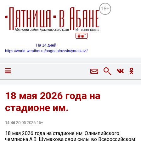
18+
На 14 дней
https://world-weather.ru/pogoda/russia/yaroslavl/
18 мая 2026 года на
стадионе им.
14:46
20.05.2026 16+
18 мая 2026 года на стадионе им. Олимпийского
чемпиона А.В. Шумакова свои силы во Всероссийском