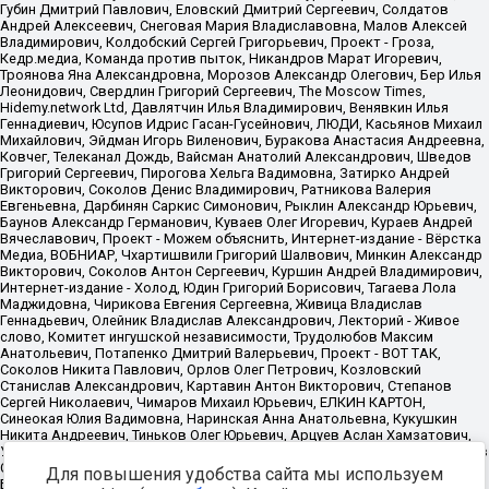
Для повышения удобства сайта мы используем