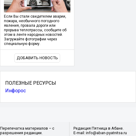
Если Вы стали свидетелем аварии,
пожара, необычного погодного
явления, провала дороги или
прорыва теплотрассы, сообщите об
этом в ленте народных новостей.
Загружайте фотографии через
специальную форму.
ДОБАВИТЬ НОВОСТЬ
ПОЛЕЗНЫЕ РЕСУРСЫ
Инфорос
Перепечатка материалов – с
Редакция Пятница в Абане.
разрешения редакции.
E-mail: info@aban-pyatnitsa.ru