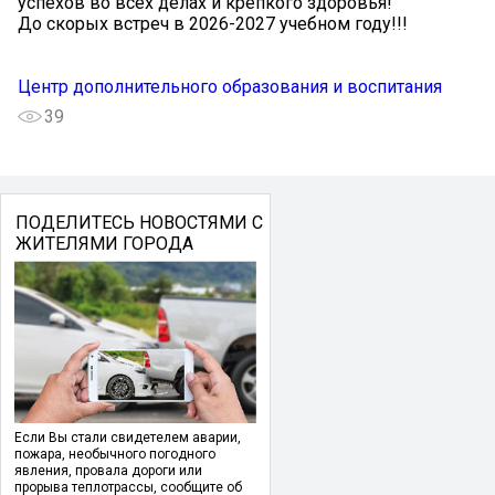
успехов во всех делах и крепкого здоровья!
До скорых встреч в 2026-2027 учебном году!!!
Центр дополнительного образования и воспитания
39
ПОДЕЛИТЕСЬ НОВОСТЯМИ С
ЖИТЕЛЯМИ ГОРОДА
Если Вы стали свидетелем аварии,
пожара, необычного погодного
явления, провала дороги или
прорыва теплотрассы, сообщите об