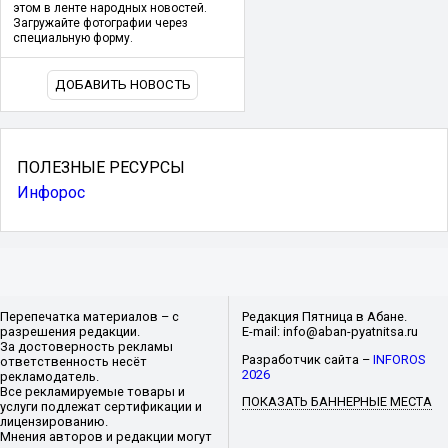
этом в ленте народных новостей.
Загружайте фотографии через
специальную форму.
ДОБАВИТЬ НОВОСТЬ
ПОЛЕЗНЫЕ РЕСУРСЫ
Инфорос
Перепечатка материалов – с
Редакция Пятница в Абане.
разрешения редакции.
E-mail: info@aban-pyatnitsa.ru
За достоверность рекламы
Разработчик сайта –
INFOROS
ответственность несёт
2026
рекламодатель.
Все рекламируемые товары и
ПОКАЗАТЬ БАННЕРНЫЕ МЕСТА
услуги подлежат сертификации и
лицензированию.
Мнения авторов и редакции могут