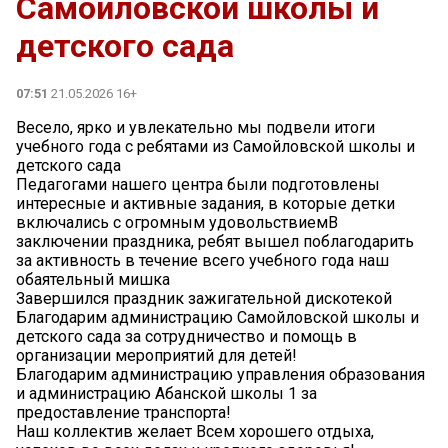
Самойловской школы и
детского сада
07:51
21.05.2026 16+
Весело, ярко и увлекательно мы подвели итоги
учебного года с ребятами из Самойловской школы и
детского сада
Педагогами нашего центра были подготовлены
интересные и активные задания, в которые детки
включались с огромным удовольствиемВ
заключении праздника, ребят вышел поблагодарить
за активность в течение всего учебного года наш
обаятельный мишка
Завершился праздник зажигательной дискотекой
Благодарим администрацию Самойловской школы и
детского сада за сотрудничество и помощь в
организации мероприятий для детей!
Благодарим администрацию управления образования
и администрацию Абанской школы 1 за
предоставление транспорта!
Наш коллектив желает Всем хорошего отдыха,