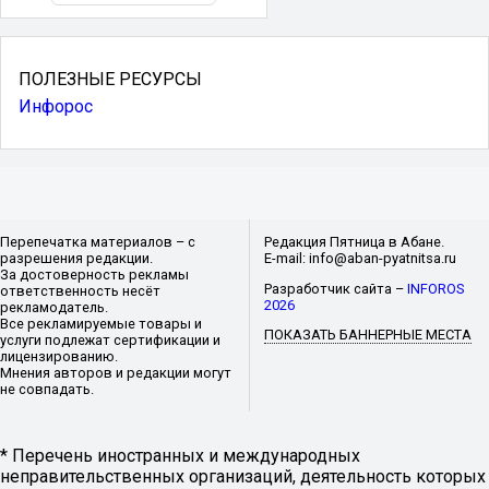
ПОЛЕЗНЫЕ РЕСУРСЫ
Инфорос
Перепечатка материалов – с
Редакция Пятница в Абане.
разрешения редакции.
E-mail: info@aban-pyatnitsa.ru
За достоверность рекламы
Разработчик сайта –
INFOROS
ответственность несёт
2026
рекламодатель.
Все рекламируемые товары и
ПОКАЗАТЬ БАННЕРНЫЕ МЕСТА
услуги подлежат сертификации и
лицензированию.
Мнения авторов и редакции могут
не совпадать.
* Перечень иностранных и международных
неправительственных организаций, деятельность которых