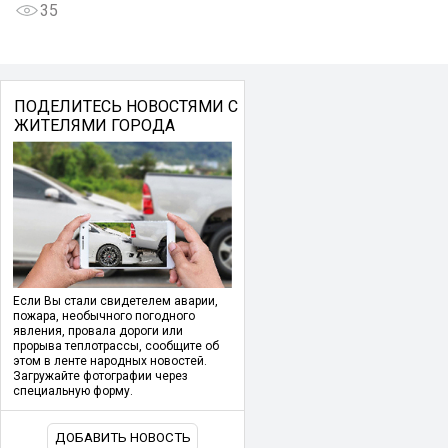
35
ПОДЕЛИТЕСЬ НОВОСТЯМИ С
ЖИТЕЛЯМИ ГОРОДА
Если Вы стали свидетелем аварии,
пожара, необычного погодного
явления, провала дороги или
прорыва теплотрассы, сообщите об
этом в ленте народных новостей.
Загружайте фотографии через
специальную форму.
ДОБАВИТЬ НОВОСТЬ