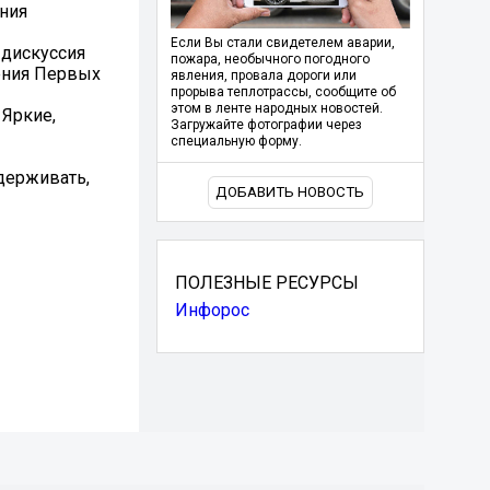
ния
Если Вы стали свидетелем аварии,
-дискуссия
пожара, необычного погодного
жения Первых
явления, провала дороги или
прорыва теплотрассы, сообщите об
этом в ленте народных новостей.
 Яркие,
Загружайте фотографии через
специальную форму.
ддерживать,
ДОБАВИТЬ НОВОСТЬ
ПОЛЕЗНЫЕ РЕСУРСЫ
Инфорос