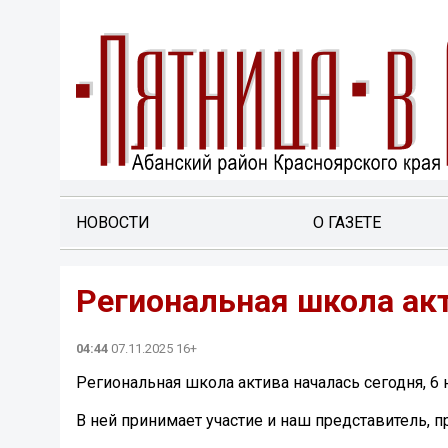
НОВОСТИ
О ГАЗЕТЕ
Региональная школа акт
04:44
07.11.2025 16+
Региональная школа актива началась сегодня, 6 
В ней принимает участие и наш представитель, 