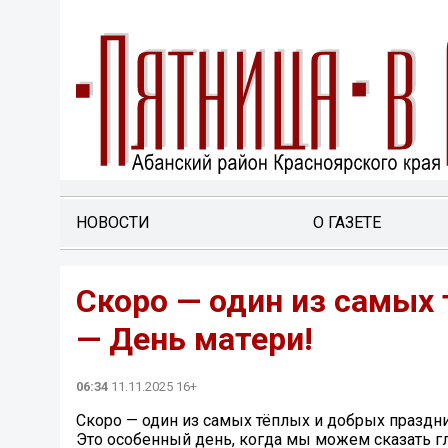
НОВОСТИ
О ГАЗЕТЕ
Скоро — один из самых 
— День матери!
06:34
11.11.2025 16+
Скоро — один из самых тёплых и добрых праздни
Это особенный день, когда мы можем сказать г