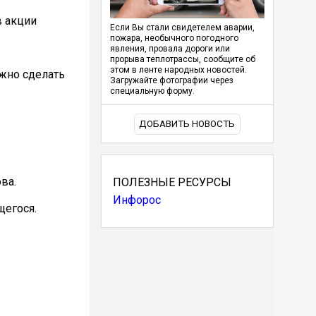
в акции
Если Вы стали свидетелем аварии,
пожара, необычного погодного
явления, провала дороги или
прорыва теплотрассы, сообщите об
этом в ленте народных новостей.
ожно сделать
Загружайте фотографии через
специальную форму.
ДОБАВИТЬ НОВОСТЬ
ва.
ПОЛЕЗНЫЕ РЕСУРСЫ
Инфорос
щегося.