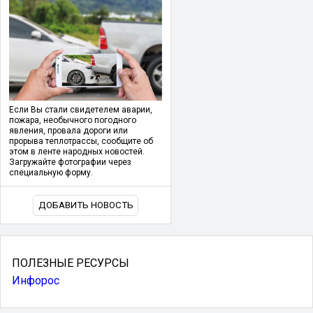
Если Вы стали свидетелем аварии,
пожара, необычного погодного
явления, провала дороги или
прорыва теплотрассы, сообщите об
этом в ленте народных новостей.
Загружайте фотографии через
специальную форму.
ДОБАВИТЬ НОВОСТЬ
ПОЛЕЗНЫЕ РЕСУРСЫ
Инфорос