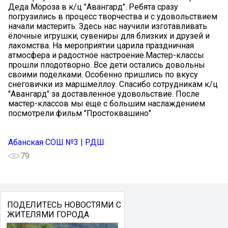
Деда Мороза в к/ц "Авангард". Ребята сразу
погрузились в процесс творчества и с удовольствием
начали мастерить. Здесь нас научили изготавливать
ёлочные игрушки, сувениры для близких и друзей и
лакомства. На мероприятии царила праздничная
атмосфера и радостное настроение.Мастер-классы
прошли плодотворно. Все дети остались довольны
своими поделками. Особенно пришлись по вкусу
снеговички из маршмеллоу. Спасибо сотрудникам к/ц
"Авангард" за доставленное удовольствие. После
мастер-классов мы еще с большим наслаждением
посмотрели фильм "Простоквашино"
Абанская СОШ №3 | РДШ
79
ПОДЕЛИТЕСЬ НОВОСТЯМИ С
ЖИТЕЛЯМИ ГОРОДА