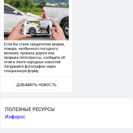
Если Вы стали свидетелем аварии,
пожара, необычного погодного
явления, провала дороги или
прорыва теплотрассы, сообщите об
этом в ленте народных новостей.
Загружайте фотографии через
специальную форму.
ДОБАВИТЬ НОВОСТЬ
ПОЛЕЗНЫЕ РЕСУРСЫ
Инфорос