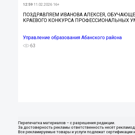
12:59
11.02.2026 16+
ПОЗДРАВЛЯЕМ ИВАНОВА АЛЕКСЕЯ, ОБУЧАЮЩЕГ
КРАЕВОГО КОНКУРСА ПРОФЕССИОНАЛЬНЫХ УМ
Управление образования Абанского района
63
Перепечатка материалов – с разрешения редакции.
За достоверность рекламы ответственность несёт рекламод
Все рекламируемые товары и услуги подлежат сертификации 