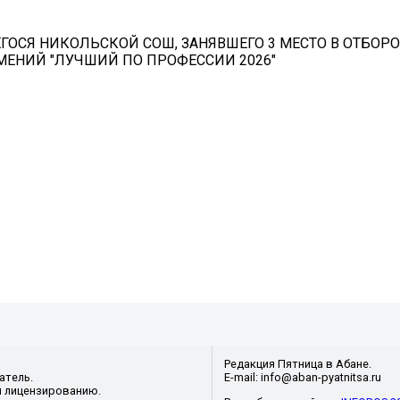
ОСЯ НИКОЛЬСКОЙ СОШ, ЗАНЯВШЕГО 3 МЕСТО В ОТБОР
ЕНИЙ "ЛУЧШИЙ ПО ПРОФЕССИИ 2026"
Редакция Пятница в Абане.
атель.
E-mail: info@aban-pyatnitsa.ru
и лицензированию.