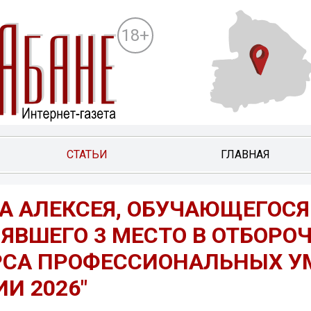
18+
СТАТЬИ
ГЛАВНАЯ
А АЛЕКСЕЯ, ОБУЧАЮЩЕГОСЯ
ЯВШЕГО 3 МЕСТО В ОТБОРО
УРСА ПРОФЕССИОНАЛЬНЫХ 
И 2026"