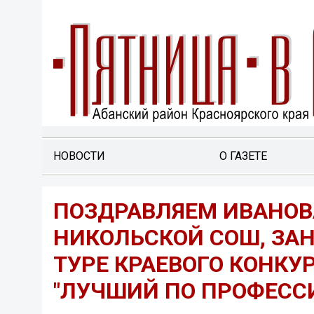
НОВОСТИ
О ГАЗЕТЕ
ПОЗДРАВЛЯЕМ ИВАНОВ
НИКОЛЬСКОЙ СОШ, ЗАН
ТУРЕ КРАЕВОГО КОНК
"ЛУЧШИЙ ПО ПРОФЕССИ