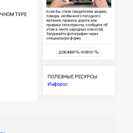
Если Вы стали свидетелем аварии,
ОЧНОМ ТУРЕ
пожара, необычного погодного
явления, провала дороги или
прорыва теплотрассы, сообщите об
этом в ленте народных новостей.
Загружайте фотографии через
специальную форму.
ДОБАВИТЬ НОВОСТЬ
ПОЛЕЗНЫЕ РЕСУРСЫ
Инфорос